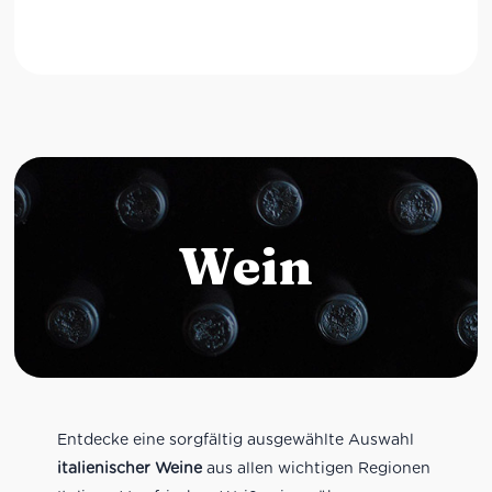
Wein
Entdecke eine sorgfältig ausgewählte Auswahl
italienischer Weine
aus allen wichtigen Regionen