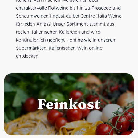
charaktervolle Rotweine bis hin zu Prosecco und
Schaumweinen findest du bei Centro Italia Weine
für jeden Anlass. Unser Sortiment stammt aus
realen italienischen Kellereien und wird
kontinuierlich gepflegt – online wie in unseren
Supermärkten. Italienischen Wein online
entdecken.
Feinkost