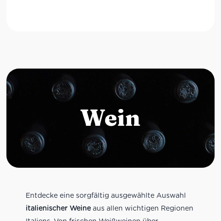
Wein
Entdecke eine sorgfältig ausgewählte Auswahl
italienischer Weine
aus allen wichtigen Regionen
Italiens. Von frischen Weißweinen über