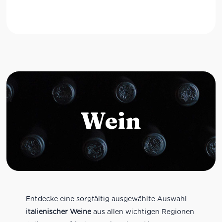
Wein
Entdecke eine sorgfältig ausgewählte Auswahl
italienischer Weine
aus allen wichtigen Regionen