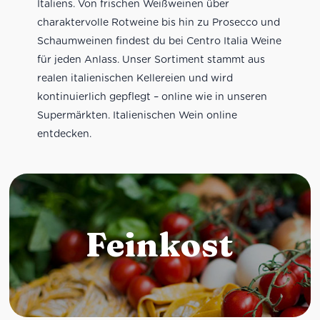
Italiens. Von frischen Weißweinen über
charaktervolle Rotweine bis hin zu Prosecco und
Schaumweinen findest du bei Centro Italia Weine
für jeden Anlass. Unser Sortiment stammt aus
realen italienischen Kellereien und wird
kontinuierlich gepflegt – online wie in unseren
Supermärkten. Italienischen Wein online
entdecken.
Feinkost