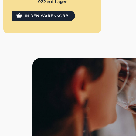
abholen.
922 auf Lager
IN DEN WARENKORB