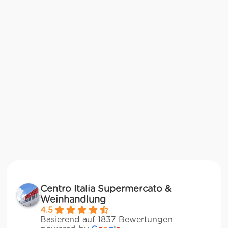
Centro Italia Supermercato &
Weinhandlung
4.5
Basierend auf 1837 Bewertungen