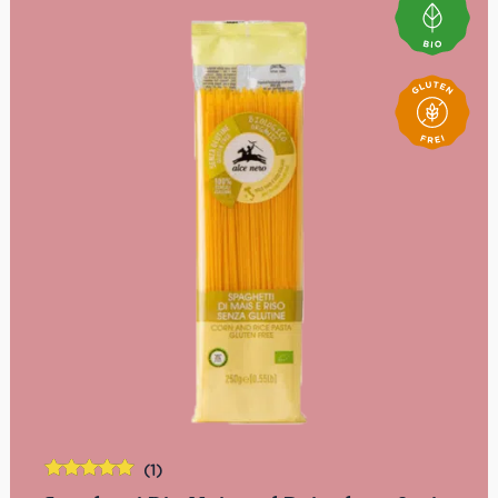
(1)
Bewertet