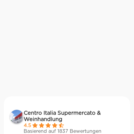
Centro Italia Supermercato &
Weinhandlung
4.5
Basierend auf 1837 Bewertungen