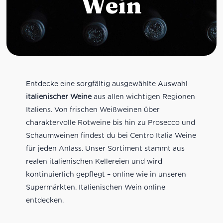
Wein
Entdecke eine sorgfältig ausgewählte Auswahl
italienischer Weine
aus allen wichtigen Regionen
Italiens. Von frischen Weißweinen über
charaktervolle Rotweine bis hin zu Prosecco und
Schaumweinen findest du bei Centro Italia Weine
für jeden Anlass. Unser Sortiment stammt aus
realen italienischen Kellereien und wird
kontinuierlich gepflegt – online wie in unseren
Supermärkten. Italienischen Wein online
entdecken.