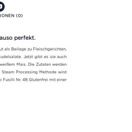
IONEN (0)
auso perfekt.
ut als Beilage zu Fleischgerichten,
delsalate. Jetzt gibt es sie auch
weißem Mais. Die Zutaten werden
 Steam Processing Methode wird
silli Nr. 48 Glutenfrei mit einer