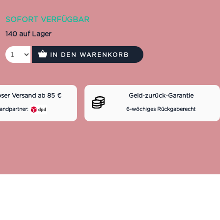
SOFORT VERFÜGBAR
140 auf Lager
IN DEN WARENKORB
oser Versand ab 85 €
Geld-zurück-Garantie
andpartner:
6-wöchiges Rückgaberecht