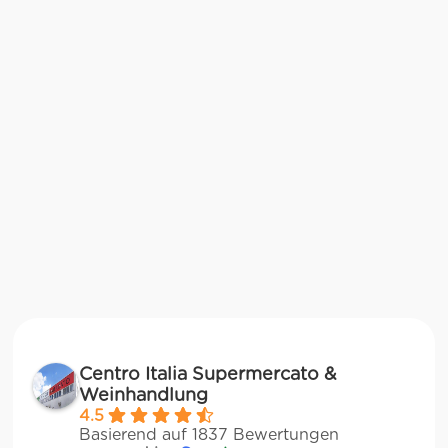
Centro Italia Supermercato &
Weinhandlung
4.5
Basierend auf 1837 Bewertungen