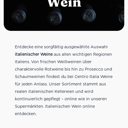
Wein
Entdecke eine sorgfältig ausgewählte Auswahl
italienischer Weine
aus allen wichtigen Regionen
Italiens. Von frischen Weißweinen über
charaktervolle Rotweine bis hin zu Prosecco und
Schaumweinen findest du bei Centro Italia Weine
für jeden Anlass. Unser Sortiment stammt aus
realen italienischen Kellereien und wird
kontinuierlich gepflegt – online wie in unseren
Supermärkten. Italienischen Wein online
entdecken.