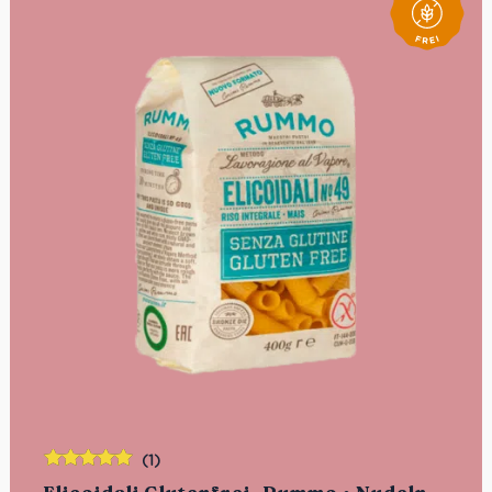
(1)
Bewertet