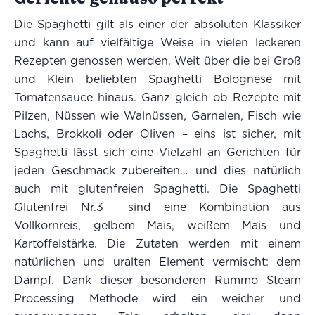
Die Spaghetti gilt als einer der absoluten Klassiker
und kann auf vielfältige Weise in vielen leckeren
Rezepten genossen werden. Weit über die bei Groß
und Klein beliebten Spaghetti Bolognese mit
Tomatensauce hinaus. Ganz gleich ob Rezepte mit
Pilzen, Nüssen wie Walnüssen, Garnelen, Fisch wie
Lachs, Brokkoli oder Oliven – eins ist sicher, mit
Spaghetti lässt sich eine Vielzahl an Gerichten für
jeden Geschmack zubereiten… und dies natürlich
auch mit glutenfreien Spaghetti. Die Spaghetti
Glutenfrei Nr.3 sind eine Kombination aus
Vollkornreis, gelbem Mais, weißem Mais und
Kartoffelstärke. Die Zutaten werden mit einem
natürlichen und uralten Element vermischt: dem
Dampf. Dank dieser besonderen Rummo Steam
Processing Methode wird ein weicher und