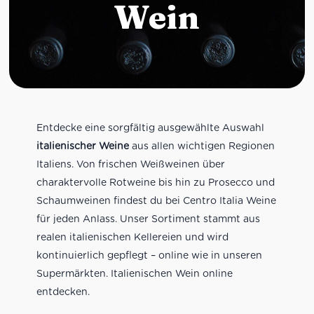
Wein
Entdecke eine sorgfältig ausgewählte Auswahl
italienischer Weine
aus allen wichtigen Regionen
Italiens. Von frischen Weißweinen über
charaktervolle Rotweine bis hin zu Prosecco und
Schaumweinen findest du bei Centro Italia Weine
für jeden Anlass. Unser Sortiment stammt aus
realen italienischen Kellereien und wird
kontinuierlich gepflegt – online wie in unseren
Supermärkten. Italienischen Wein online
entdecken.