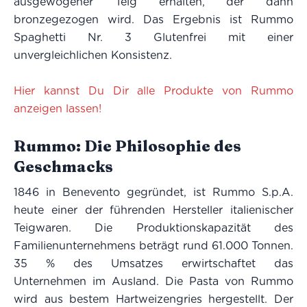
ausgewogener Teig erhalten, der dann
bronzegezogen wird. Das Ergebnis ist Rummo
Spaghetti Nr. 3 Glutenfrei mit einer
unvergleichlichen Konsistenz.
Hier kannst Du Dir alle Produkte von Rummo
anzeigen lassen!
Rummo: Die Philosophie des
Geschmacks
1846 in Benevento gegründet, ist Rummo S.p.A.
heute einer der führenden Hersteller italienischer
Teigwaren. Die Produktionskapazität des
Familienunternehmens beträgt rund 61.000 Tonnen.
35 % des Umsatzes erwirtschaftet das
Unternehmen im Ausland. Die Pasta von Rummo
wird aus bestem Hartweizengries hergestellt. Der