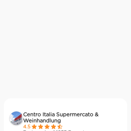
Centro Italia Supermercato &
Weinhandlung
4.5