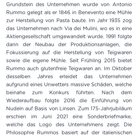
Grundstein des Unternehmen wurde von Antonio
Rummo gelegt als er 1846 in Benevento eine Mühle
zur Herstellung von Pasta baute. Im Jahr 1935 zog
das Unternehmen nach Via dei Mulini, wo es in eine
Aktiengesellschaft umgewandelt wurde. 1991 folgte
dann der Neubau der Produktionsanlagen, die
Fokussierung auf die Herstellung von Teigwaren
sowie die eigene Mühle. Seit Frühling 2015 bietet
Rummo auch glutenfreie Teigwaren an. Im Oktober
desselben Jahres erleidet das Unternehmen
aufgrund eines Unwetters massive Schäden, welche
beinahe zum Konkurs führten. Nach dem
Wiederaufbau folgte 2016 die Einführung von
Nudeln auf Basis von Linsen. Zum 175-Jahrjubiläum
erschien im Juni 2021 eine Sonderbriefmarke,
welche das Logo des Unternehmens zeigt. Die
Philosophie Rummos basiert auf der italienischen