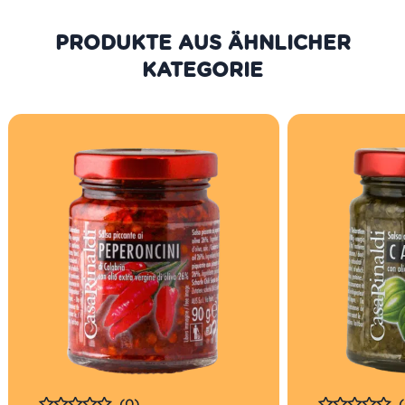
PRODUKTE AUS DER GLEICHEN
KATEGORIE
(0)