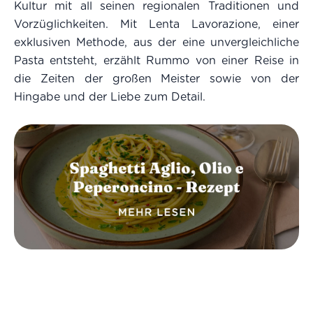
Kultur mit all seinen regionalen Traditionen und
Vorzüglichkeiten. Mit Lenta Lavorazione, einer
exklusiven Methode, aus der eine unvergleichliche
Pasta entsteht, erzählt Rummo von einer Reise in
die Zeiten der großen Meister sowie von der
Hingabe und der Liebe zum Detail.