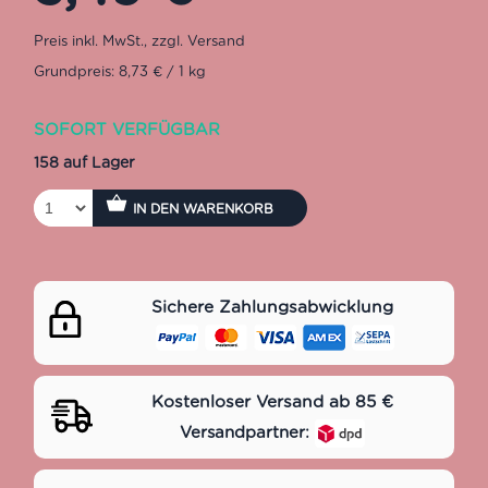
Grundpreis: 8,73 € / 1 kg
SOFORT VERFÜGBAR
158 auf Lager
IN DEN WARENKORB
Sichere Zahlungsabwicklung
Kostenloser Versand ab 85 €
Versandpartner: