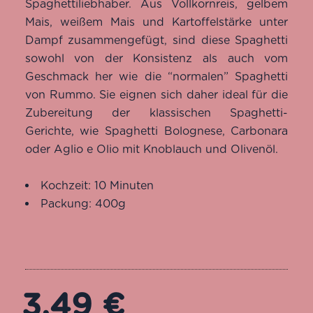
Spaghettiliebhaber. Aus Vollkornreis, gelbem
Mais, weißem Mais und Kartoffelstärke unter
Dampf zusammengefügt, sind diese Spaghetti
sowohl von der Konsistenz als auch vom
Geschmack her wie die “normalen” Spaghetti
von Rummo. Sie eignen sich daher ideal für die
Zubereitung der klassischen Spaghetti-
Gerichte, wie Spaghetti Bolognese, Carbonara
oder Aglio e Olio mit Knoblauch und Olivenöl.
Kochzeit: 10 Minuten
Packung: 400g
3,49
€