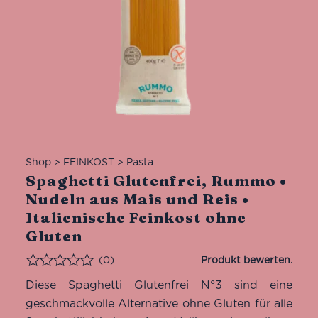
Shop
>
FEINKOST
>
Pasta
Spaghetti Glutenfrei, Rummo •
Nudeln aus Mais und Reis •
Italienische Feinkost ohne
Gluten
(0)
Bewertet
Diese Spaghetti Glutenfrei N°3 sind eine
geschmackvolle Alternative ohne Gluten für alle