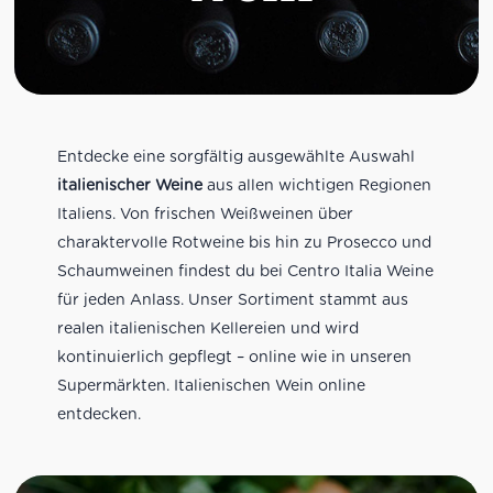
Entdecke eine sorgfältig ausgewählte Auswahl
italienischer Weine
aus allen wichtigen Regionen
Italiens. Von frischen Weißweinen über
charaktervolle Rotweine bis hin zu Prosecco und
Schaumweinen findest du bei Centro Italia Weine
für jeden Anlass. Unser Sortiment stammt aus
realen italienischen Kellereien und wird
kontinuierlich gepflegt – online wie in unseren
Supermärkten. Italienischen Wein online
entdecken.