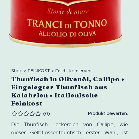
Shop
>
FEINKOST
>
Fisch-Konserven
Thunfisch in Olivenöl, Callipo •
Eingelegter Thunfisch aus
Kalabrien • Italienische
Feinkost
(0)
Bewertet
Die Thunfisch Leckereien von Callipo, wie
dieser Gelbflossenthunfisch erster Wahl, ist