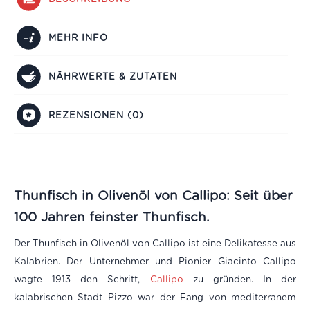
MEHR INFO
NÄHRWERTE & ZUTATEN
REZENSIONEN (0)
Thunfisch in Olivenöl von Callipo: Seit über
100 Jahren feinster Thunfisch.
Der Thunfisch in Olivenöl von Callipo ist eine Delikatesse aus
Kalabrien. Der Unternehmer und Pionier Giacinto Callipo
wagte 1913 den Schritt,
Callipo
zu gründen. In der
kalabrischen Stadt Pizzo war der Fang von mediterranem