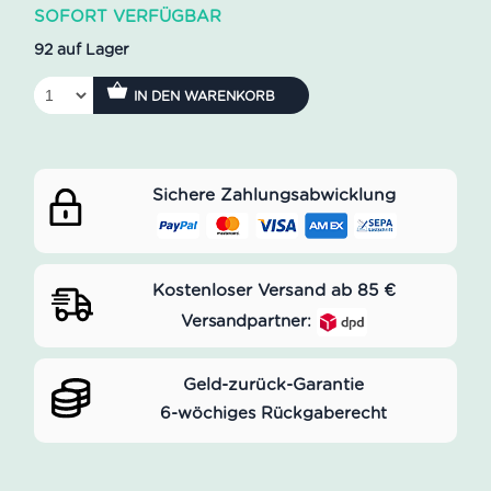
SOFORT VERFÜGBAR
92 auf Lager
IN DEN WARENKORB
Sichere Zahlungsabwicklung
Kostenloser Versand ab 85 €
Versandpartner:
Geld-zurück-Garantie
6-wöchiges Rückgaberecht