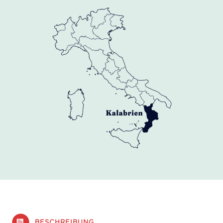
BESCHREIBUNG