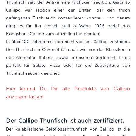
Thunfisch seit der Antike eine wichtige Tradition. Giacinto
Callipo war jedoch einer der Ersten, der den frisch
gefangenen Fisch auch konservieren konnte – und darum
ging es für ihn schnell steil aufwärts. 1926 berief das
Köngshaus Callipo zum offiziellen Lieferanten.
In über 100 Jahren hat sich nicht viel bei Callipo verändert.
Der Thunfisch in Olivenöl ist nach wie vor der Klassiker in
den Alimentari Italiens, sowie in unserem Sortiment. Er ist
perfekt für Salate, Pizza oder für die Zubereitung von
Thunfischsaucen geeignet.
Hier kannst Du Dir alle Produkte von Callipo
anzeigen lassen
Der Callipo Thunfisch ist auch zertifiziert.
Der kalabresische Gelbflossenthunfisch von Callipo ist die