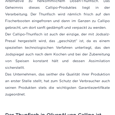
Alternative zu herkömmlichem Dosen-Thunfisch. Das
Geheimnis dieses Callipo-Produktes liegt in der
Verarbeitung. Der Thunfisch wird nämlich frisch auf den
Fischerbooten eingefroren und dann im Ganzen zu Callipo
gebracht, um dort sanft gedämpft und verpackt zu werden.
Der Callipo-Thunfisch ist auch der einzige, der mit Jodsalz-
Presal hergestellt wird, das „geschützt“ ist, da es einem
speziellen technologischen Verfahren unterliegt, das den
Jodspiegel auch nach dem Kochen und bei der Zubereitung
von Speisen konstant hält und dessen Assimilation
sicherstellt.
Das Unternehmen, das seither die Qualität ihrer Produktion
an erster Stelle stellt, hat zum Schutz der Verbraucher auch
seinen Produkten stets die wichtigsten Garantiezertifikate
zugeordnet.