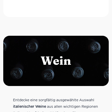
Wein
Entdecke eine sorgfältig ausgewählte Auswahl
italienischer Weine
aus allen wichtigen Regionen