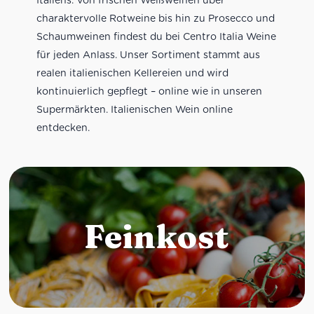
charaktervolle Rotweine bis hin zu Prosecco und
Schaumweinen findest du bei Centro Italia Weine
für jeden Anlass. Unser Sortiment stammt aus
realen italienischen Kellereien und wird
kontinuierlich gepflegt – online wie in unseren
Supermärkten. Italienischen Wein online
entdecken.
Feinkost