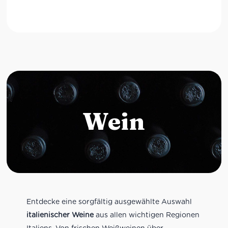
Wein
Entdecke eine sorgfältig ausgewählte Auswahl
italienischer Weine
aus allen wichtigen Regionen
Italiens. Von frischen Weißweinen über