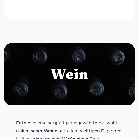
Wein
Entdecke eine sorgfältig ausgewählte Auswahl
italienischer Weine
aus allen wichtigen Regionen
Italiens. Von frischen Weißweinen über