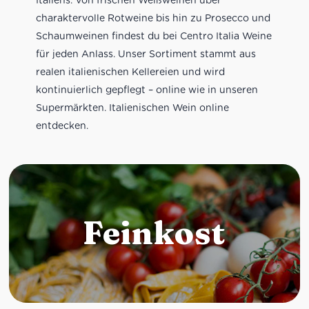
charaktervolle Rotweine bis hin zu Prosecco und
Schaumweinen findest du bei Centro Italia Weine
für jeden Anlass. Unser Sortiment stammt aus
realen italienischen Kellereien und wird
kontinuierlich gepflegt – online wie in unseren
Supermärkten. Italienischen Wein online
entdecken.
Feinkost