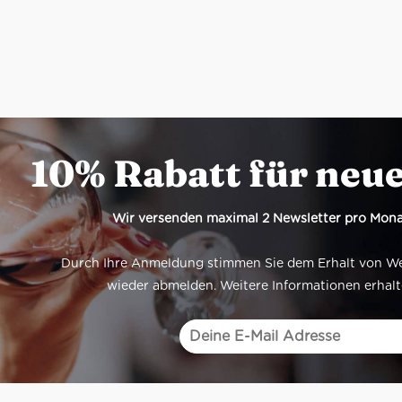
10% Rabatt für neu
Wir versenden maximal 2 Newsletter pro Mona
Durch Ihre Anmeldung stimmen Sie dem Erhalt von Werb
wieder abmelden. Weitere Informationen erhalt