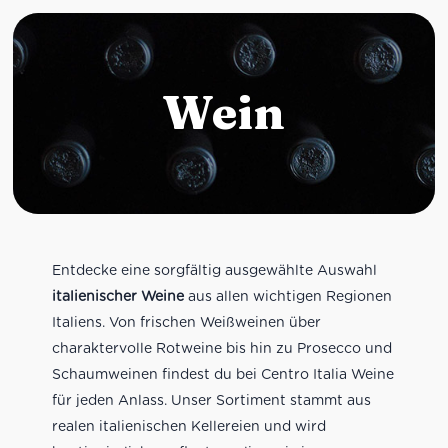
Wein
Entdecke eine sorgfältig ausgewählte Auswahl
italienischer Weine
aus allen wichtigen Regionen
Italiens. Von frischen Weißweinen über
charaktervolle Rotweine bis hin zu Prosecco und
Schaumweinen findest du bei Centro Italia Weine
für jeden Anlass. Unser Sortiment stammt aus
realen italienischen Kellereien und wird