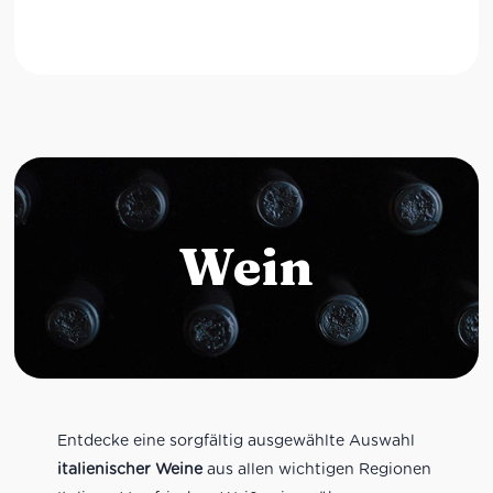
Wein
Entdecke eine sorgfältig ausgewählte Auswahl
italienischer Weine
aus allen wichtigen Regionen