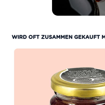
WIRD OFT ZUSAMMEN GEKAUFT M