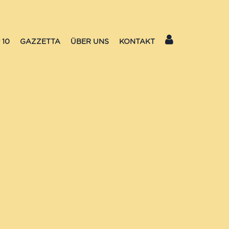
 10
GAZZETTA
ÜBER UNS
KONTAKT