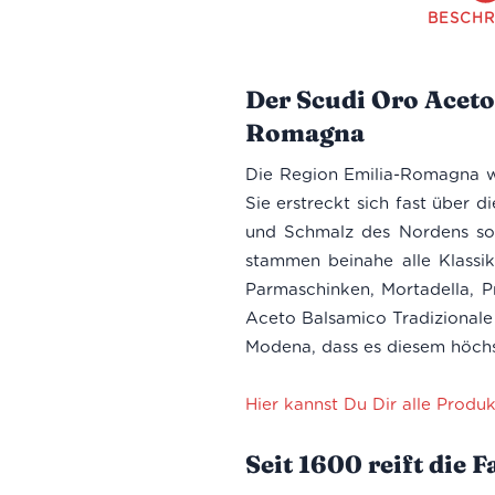
BESCHR
Der Scudi Oro Aceto
Romagna
Die Region Emilia-Romagna w
Sie erstreckt sich fast über d
und Schmalz des Nordens so
stammen beinahe alle Klassi
Parmaschinken, Mortadella, P
Aceto Balsamico Tradizionale
Modena, dass es diesem höchs
Hier kannst Du Dir alle Produk
Seit 1600 reift die 