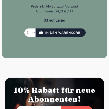
Grundpreis: 34,21 € / 1 l
33 auf Lager
IN DEN WARENKORB
10% Rabatt für neue
Abonnenten!