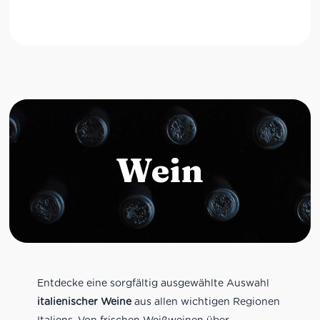
Wein
Entdecke eine sorgfältig ausgewählte Auswahl
italienischer Weine
aus allen wichtigen Regionen
Italiens. Von frischen Weißweinen über