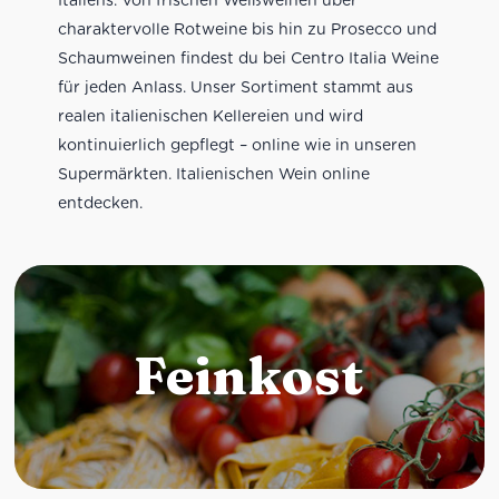
charaktervolle Rotweine bis hin zu Prosecco und
Schaumweinen findest du bei Centro Italia Weine
für jeden Anlass. Unser Sortiment stammt aus
realen italienischen Kellereien und wird
kontinuierlich gepflegt – online wie in unseren
Supermärkten. Italienischen Wein online
entdecken.
Feinkost