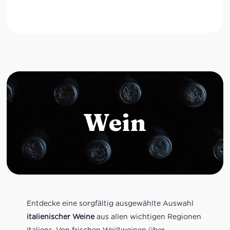
Wein
Entdecke eine sorgfältig ausgewählte Auswahl
italienischer Weine
aus allen wichtigen Regionen
Italiens. Von frischen Weißweinen über