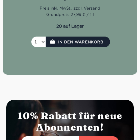
Grundpreis: 27,99 € / 1 l
20 auf Lager
IN DEN WARENKORB
10% Rabatt für neue
Abonnenten!