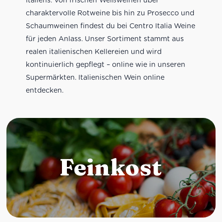
charaktervolle Rotweine bis hin zu Prosecco und
Schaumweinen findest du bei Centro Italia Weine
für jeden Anlass. Unser Sortiment stammt aus
realen italienischen Kellereien und wird
kontinuierlich gepflegt – online wie in unseren
Supermärkten. Italienischen Wein online
entdecken.
Feinkost