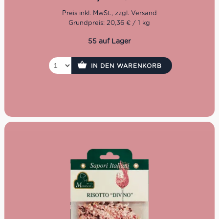
Grundpreis: 20,36 € / 1 kg
55 auf Lager
IN DEN WARENKORB