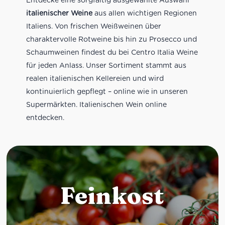
italienischer Weine
aus allen wichtigen Regionen
Italiens. Von frischen Weißweinen über
charaktervolle Rotweine bis hin zu Prosecco und
Schaumweinen findest du bei Centro Italia Weine
für jeden Anlass. Unser Sortiment stammt aus
realen italienischen Kellereien und wird
kontinuierlich gepflegt – online wie in unseren
Supermärkten. Italienischen Wein online
entdecken.
Feinkost