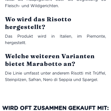
Fleisch- und Wildgerichten.
Wo wird das Risotto
hergestellt?
Das Produkt wird in Italien, im Piemonte,
hergestellt.
Welche weiteren Varianten
bietet Marabotto an?
Die Linie umfasst unter anderem Risotti mit Trüffel,
Steinpilzen, Safran, Nero di Seppia und Spargel.
WIRD OFT ZUSAMMEN GEKAUFT MIT: