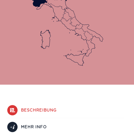
BESCHREIBUNG
MEHR INFO