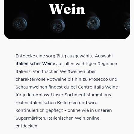
Wein
Entdecke eine sorgfältig ausgewählte Auswahl
italienischer Weine
aus allen wichtigen Regionen
Italiens. Von frischen Weißweinen über
charaktervolle Rotweine bis hin zu Prosecco und
Schaumweinen findest du bei Centro Italia Weine
für jeden Anlass. Unser Sortiment stammt aus
realen italienischen Kellereien und wird
kontinuierlich gepflegt – online wie in unseren
Supermärkten. Italienischen Wein online
entdecken.