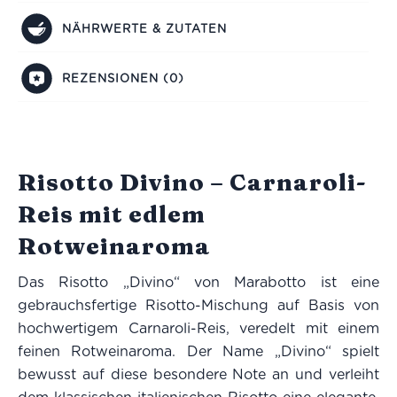
NÄHRWERTE & ZUTATEN
REZENSIONEN (0)
Risotto Divino – Carnaroli-
Reis mit edlem
Rotweinaroma
Das Risotto „Divino“ von Marabotto ist eine
gebrauchsfertige Risotto-Mischung auf Basis von
hochwertigem Carnaroli-Reis, veredelt mit einem
feinen Rotweinaroma. Der Name „Divino“ spielt
bewusst auf diese besondere Note an und verleiht