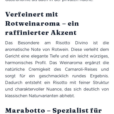
Verfeinert mit
Rotweinaroma – ein
raffinierter Akzent
Das Besondere am Risotto Divino ist die
aromatische Note von Rotwein. Diese verleiht dem
Gericht eine elegante Tiefe und ein leicht würziges,
harmonisches Profil. Das Weinaroma ergänzt die
natürliche Cremigkeit des Carnaroli-Reises und
sorgt für ein geschmacklich rundes Ergebnis.
Dadurch entsteht ein Risotto mit feiner Struktur
und charaktervoller Nuance, das sich deutlich von
klassischen Naturvarianten abhebt.
Marabotto – Spezialist für