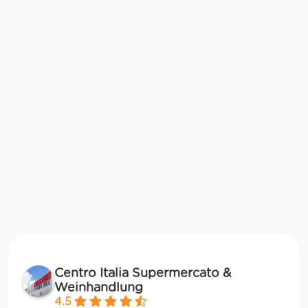
Centro Italia Supermercato &
Weinhandlung
4.5