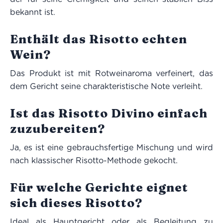
bekannt ist.
Enthält das Risotto echten
Wein?
Das Produkt ist mit Rotweinaroma verfeinert, das
dem Gericht seine charakteristische Note verleiht.
Ist das Risotto Divino einfach
zuzubereiten?
Ja, es ist eine gebrauchsfertige Mischung und wird
nach klassischer Risotto-Methode gekocht.
Für welche Gerichte eignet
sich dieses Risotto?
Ideal als Hauptgericht oder als Begleitung zu