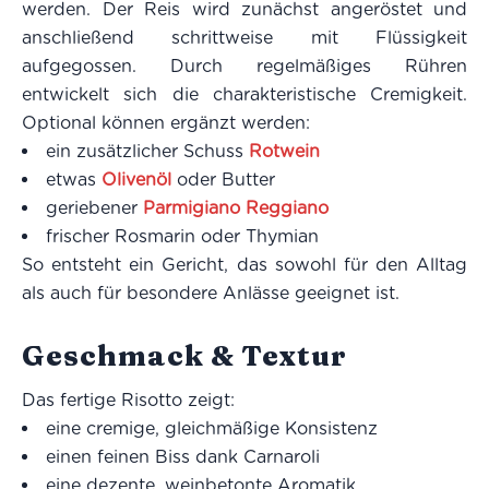
werden. Der Reis wird zunächst angeröstet und
anschließend schrittweise mit Flüssigkeit
aufgegossen. Durch regelmäßiges Rühren
entwickelt sich die charakteristische Cremigkeit.
Optional können ergänzt werden:
ein zusätzlicher Schuss
Rotwein
etwas
Olivenöl
oder Butter
geriebener
Parmigiano Reggiano
frischer Rosmarin oder Thymian
So entsteht ein Gericht, das sowohl für den Alltag
als auch für besondere Anlässe geeignet ist.
Geschmack & Textur
Das fertige Risotto zeigt:
eine cremige, gleichmäßige Konsistenz
einen feinen Biss dank Carnaroli
eine dezente, weinbetonte Aromatik