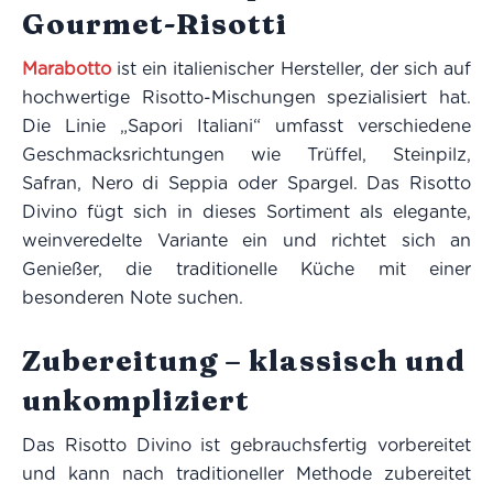
Gourmet-Risotti
Marabotto
ist ein italienischer Hersteller, der sich auf
hochwertige Risotto-Mischungen spezialisiert hat.
Die Linie „Sapori Italiani“ umfasst verschiedene
Geschmacksrichtungen wie Trüffel, Steinpilz,
Safran, Nero di Seppia oder Spargel. Das Risotto
Divino fügt sich in dieses Sortiment als elegante,
weinveredelte Variante ein und richtet sich an
Genießer, die traditionelle Küche mit einer
besonderen Note suchen.
Zubereitung – klassisch und
unkompliziert
Das Risotto Divino ist gebrauchsfertig vorbereitet
und kann nach traditioneller Methode zubereitet