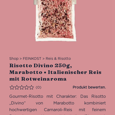
Shop
>
FEINKOST
>
Reis & Risotto
Risotto Divino 250g,
Marabotto • Italienischer Reis
mit Rotweinaroma
(0)
Bewertet
Gourmet-Risotto mit Charakter: Das Risotto
„Divino“ von Marabotto kombiniert
hochwertigen Carnaroli-Reis mit feinem