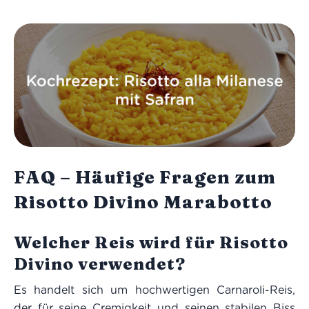
FAQ – Häufige Fragen zum
Risotto Divino Marabotto
Welcher Reis wird für Risotto
Divino verwendet?
Es handelt sich um hochwertigen Carnaroli-Reis,
der für seine Cremigkeit und seinen stabilen Biss