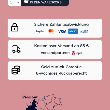
IN DEN WARENKORB
Sichere Zahlungsabwicklung
Kostenloser Versand ab 85 €
Versandpartner:
Geld-zurück-Garantie
6-wöchiges Rückgaberecht