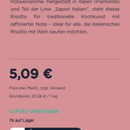
Rotweinaroma. Hergestellt in Italien (Piemonte)
und Teil der Linie „Sapori Italiani“, steht dieses
Risotto für traditionelle Kochkunst mit
raffinierter Note – ideal für alle, die italienisches
Risotto mit Wein kaufen möchten.
5,09
€
Grundpreis: 20,36 € / 1 kg
SOFORT VERFÜGBAR
76 auf Lager