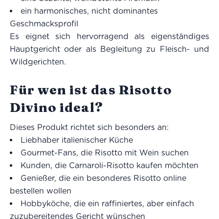
ein harmonisches, nicht dominantes
Geschmacksprofil
Es eignet sich hervorragend als eigenständiges
Hauptgericht oder als Begleitung zu Fleisch- und
Wildgerichten.
Für wen ist das Risotto
Divino ideal?
Dieses Produkt richtet sich besonders an:
Liebhaber italienischer Küche
Gourmet-Fans, die Risotto mit Wein suchen
Kunden, die Carnaroli-Risotto kaufen möchten
Genießer, die ein besonderes Risotto online
bestellen wollen
Hobbyköche, die ein raffiniertes, aber einfach
zuzubereitendes Gericht wünschen