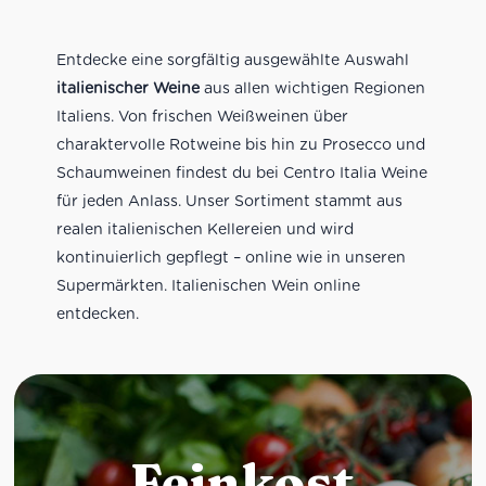
Entdecke eine sorgfältig ausgewählte Auswahl
italienischer Weine
aus allen wichtigen Regionen
Italiens. Von frischen Weißweinen über
charaktervolle Rotweine bis hin zu Prosecco und
Schaumweinen findest du bei Centro Italia Weine
für jeden Anlass. Unser Sortiment stammt aus
realen italienischen Kellereien und wird
kontinuierlich gepflegt – online wie in unseren
Supermärkten. Italienischen Wein online
entdecken.
Feinkost