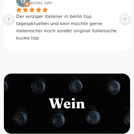
letztes Jahr
Der einziger Italiener in berlin top 
tagesaktuellen und kein möchte gerne 
italienischer koch sonder original italienische 
kucke top
Wein