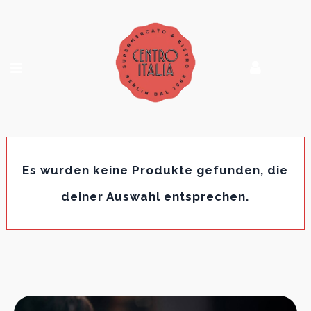
Es wurden keine Produkte gefunden, die
deiner Auswahl entsprechen.