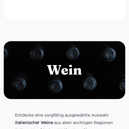
Wein
Entdecke eine sorgfältig ausgewählte Auswahl
italienischer Weine
aus allen wichtigen Regionen