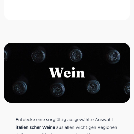
Wein
Entdecke eine sorgfältig ausgewählte Auswahl
italienischer Weine
aus allen wichtigen Regionen