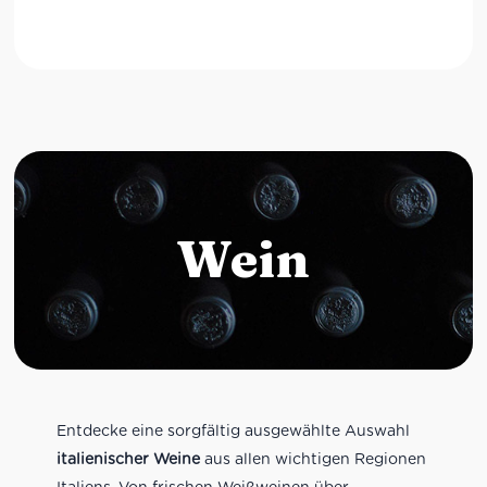
Wein
Entdecke eine sorgfältig ausgewählte Auswahl
italienischer Weine
aus allen wichtigen Regionen
Italiens. Von frischen Weißweinen über