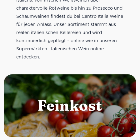
charaktervolle Rotweine bis hin zu Prosecco und
Schaumweinen findest du bei Centro Italia Weine
für jeden Anlass. Unser Sortiment stammt aus
realen italienischen Kellereien und wird
kontinuierlich gepflegt – online wie in unseren
Supermärkten. Italienischen Wein online
entdecken.
Feinkost