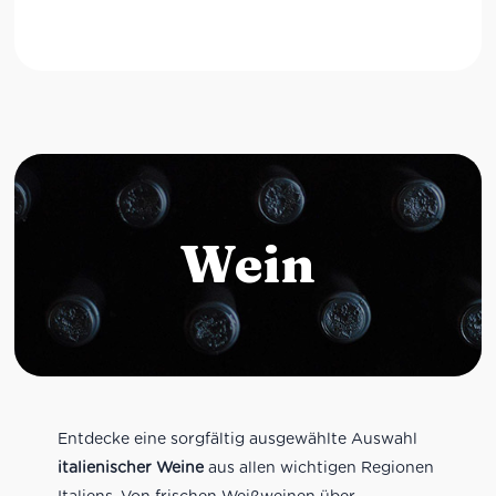
Wein
Entdecke eine sorgfältig ausgewählte Auswahl
italienischer Weine
aus allen wichtigen Regionen
Italiens. Von frischen Weißweinen über