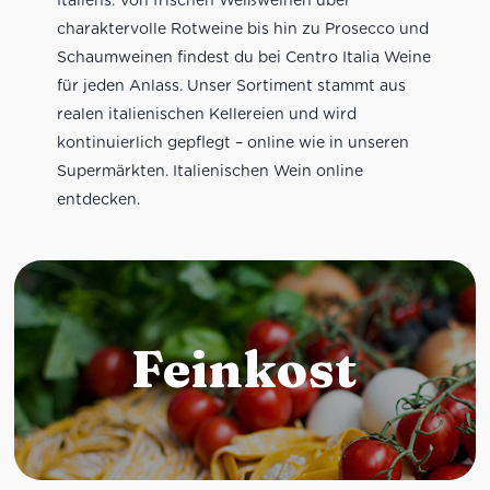
charaktervolle Rotweine bis hin zu Prosecco und
Schaumweinen findest du bei Centro Italia Weine
für jeden Anlass. Unser Sortiment stammt aus
realen italienischen Kellereien und wird
kontinuierlich gepflegt – online wie in unseren
Supermärkten. Italienischen Wein online
entdecken.
Feinkost