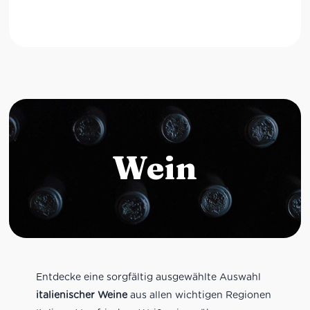
Wein
Entdecke eine sorgfältig ausgewählte Auswahl
italienischer Weine
aus allen wichtigen Regionen