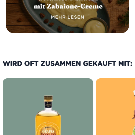
WIRD OFT ZUSAMMEN GEKAUFT MIT: