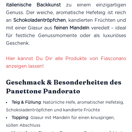
italienische Backkunst
zu einem einzigartigen
Genuss. Der weiche, aromatische Hefeteig ist reich
an
Schokoladentröpfchen
, kandierten Früchten und
mit einer Glasur aus
feinen Mandeln
veredelt – ideal
für festliche Genussmomente oder als luxuriöses
Geschenk.
Hier kannst Du Dir alle Produkte von Fiasconaro
anzeigen lassen!
Geschmack & Besonderheiten des
Panettone Pandorato
Teig & Füllung
: Natürliche Hefe, aromatischer Hefeteig,
Schokoladentröpfchen und kandierte Früchte
Topping
: Glasur mit Mandeln für einen knusprigen,
süßen Abschluss