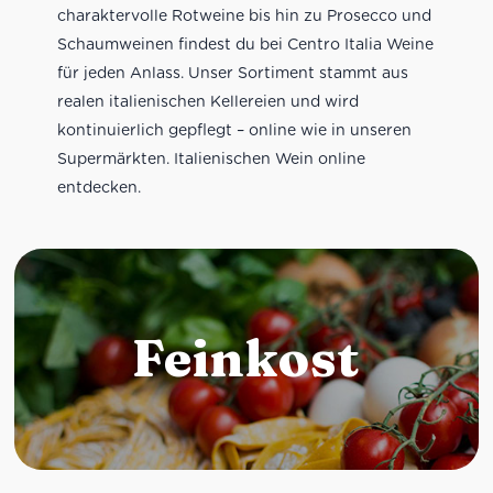
charaktervolle Rotweine bis hin zu Prosecco und
Schaumweinen findest du bei Centro Italia Weine
für jeden Anlass. Unser Sortiment stammt aus
realen italienischen Kellereien und wird
kontinuierlich gepflegt – online wie in unseren
Supermärkten. Italienischen Wein online
entdecken.
Feinkost