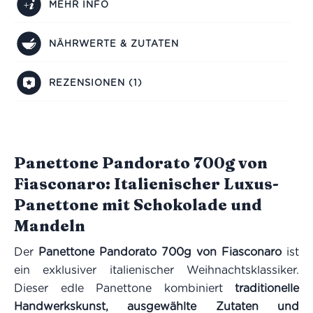
MEHR INFO
NÄHRWERTE & ZUTATEN
REZENSIONEN (1)
Panettone Pandorato 700g von
Fiasconaro: Italienischer Luxus-
Panettone mit Schokolade und
Mandeln
Der
Panettone Pandorato 700g von Fiasconaro
ist
ein exklusiver italienischer Weihnachtsklassiker.
Dieser edle Panettone kombiniert
traditionelle
Handwerkskunst, ausgewählte Zutaten und