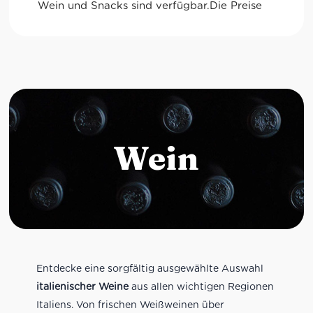
Wein
Entdecke eine sorgfältig ausgewählte Auswahl
italienischer Weine
aus allen wichtigen Regionen
Italiens. Von frischen Weißweinen über