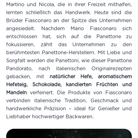
Martino und Nicola, die in ihrer Freizeit mithalfen,
lernten schließlich das Handwerk. Heute sind die
Brüder Fiasconaro an der Spitze des Unternehmen
angesiedelt. Nachdem Mario Fiasconaro sich
entschlossen hat, sich auf die Panettone zu
fokussieren, zählt das Unternehmen zu den
berühmtesten Panettone-Herstellern. Mit Liebe und
Sorgfalt werden die Panettoni, wie dieser Panettone
Pandorato, nach italienischen Originalrezepten
gebacken, mit
natürlicher Hefe, aromatischem
Hefeteig, Schokolade, kandierten Früchten und
Mandeln
verfeinert. Die Produkte von Fiasconaro
verbinden italienische Tradition, Geschmack und
handwerkliche Präzision – ideal für Genießer und
Liebhaber hochwertiger Backwaren.