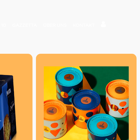
 10
GAZZETTA
ÜBER UNS
KONTAKT