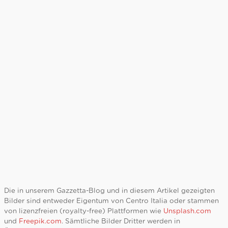
Die in unserem Gazzetta-Blog und in diesem Artikel gezeigten
Bilder sind entweder Eigentum von Centro Italia oder stammen
von lizenzfreien (royalty-free) Plattformen wie
Unsplash.com
und
Freepik.com
. Sämtliche Bilder Dritter werden in