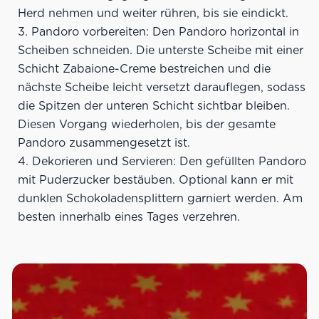
Herd nehmen und weiter rühren, bis sie eindickt.
Pandoro vorbereiten: Den Pandoro horizontal in
Scheiben schneiden. Die unterste Scheibe mit einer
Schicht Zabaione-Creme bestreichen und die
nächste Scheibe leicht versetzt darauflegen, sodass
die Spitzen der unteren Schicht sichtbar bleiben.
Diesen Vorgang wiederholen, bis der gesamte
Pandoro zusammengesetzt ist.
Dekorieren und Servieren: Den gefüllten Pandoro
mit Puderzucker bestäuben. Optional kann er mit
dunklen Schokoladensplittern garniert werden. Am
besten innerhalb eines Tages verzehren.