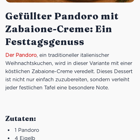
Gefüllter Pandoro mit
Zabaione-Creme: Ein
Festtagsgenuss
Der Pandoro
, ein traditioneller italienischer
Weihnachtskuchen, wird in dieser Variante mit einer
köstlichen Zabaione-Creme veredelt. Dieses Dessert
ist nicht nur einfach zuzubereiten, sondern verleiht
jeder festlichen Tafel eine besondere Note.
Zutaten:
1 Pandoro
4 Eigelb