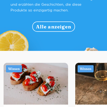
und erzählen die Geschichten, die diese
Produkte so einzigartig machen.
Alle anzeigen