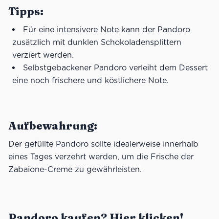
Tipps:
Für eine intensivere Note kann der Pandoro
zusätzlich mit dunklen Schokoladensplittern
verziert werden.
Selbstgebackener Pandoro verleiht dem Dessert
eine noch frischere und köstlichere Note.
Aufbewahrung:
Der gefüllte Pandoro sollte idealerweise innerhalb
eines Tages verzehrt werden, um die Frische der
Zabaione-Creme zu gewährleisten.
Pandoro kaufen? Hier klicken!