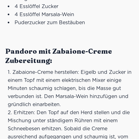
4 Esslöffel Zucker
4 Esslöffel Marsala-Wein
Puderzucker zum Bestäuben
Pandoro mit Zabaione-Creme
Zubereitung:
Zabaione-Creme herstellen: Eigelb und Zucker in
einem Topf mit einem elektrischen Mixer einige
Minuten schaumig schlagen, bis die Masse gut
verbunden ist. Den Marsala-Wein hinzufügen und
gründlich einarbeiten.
Erhitzen: Den Topf auf den Herd stellen und die
Mischung unter ständigem Rühren mit einem
Schneebesen erhitzen. Sobald die Creme
ausreichend aufgegangen und schaumig ist, vom