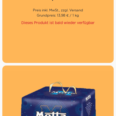
Direkt aus Italien
Grundpreis: 13,98 € / 1 kg
Dieses Produkt ist bald wieder verfügbar