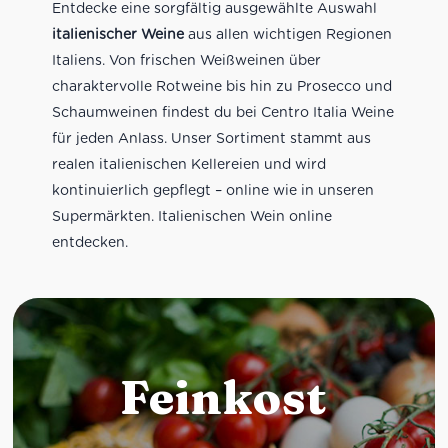
Entdecke eine sorgfältig ausgewählte Auswahl
italienischer Weine
aus allen wichtigen Regionen
Italiens. Von frischen Weißweinen über
charaktervolle Rotweine bis hin zu Prosecco und
Schaumweinen findest du bei Centro Italia Weine
für jeden Anlass. Unser Sortiment stammt aus
realen italienischen Kellereien und wird
kontinuierlich gepflegt – online wie in unseren
Supermärkten. Italienischen Wein online
entdecken.
Feinkost