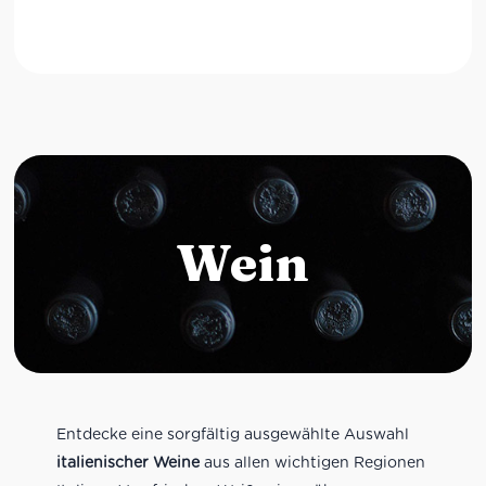
Wein
Entdecke eine sorgfältig ausgewählte Auswahl
italienischer Weine
aus allen wichtigen Regionen