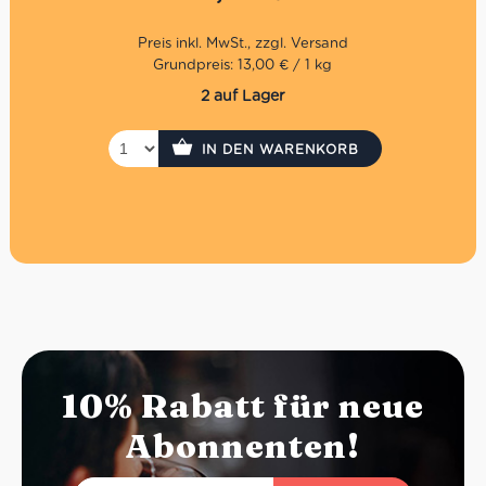
Grundpreis: 13,00 € / 1 kg
2 auf Lager
IN DEN WARENKORB
10% Rabatt für neue
Abonnenten!