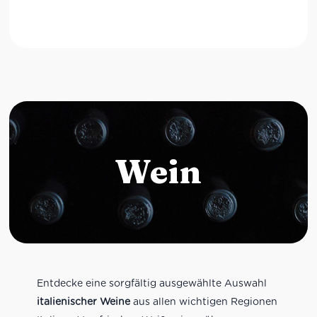
Wein
Entdecke eine sorgfältig ausgewählte Auswahl
italienischer Weine
aus allen wichtigen Regionen