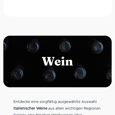
Wein
Entdecke eine sorgfältig ausgewählte Auswahl
italienischer Weine
aus allen wichtigen Regionen
Italiens. Von frischen Weißweinen über