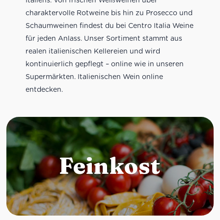
charaktervolle Rotweine bis hin zu Prosecco und
Schaumweinen findest du bei Centro Italia Weine
für jeden Anlass. Unser Sortiment stammt aus
realen italienischen Kellereien und wird
kontinuierlich gepflegt – online wie in unseren
Supermärkten. Italienischen Wein online
entdecken.
Feinkost