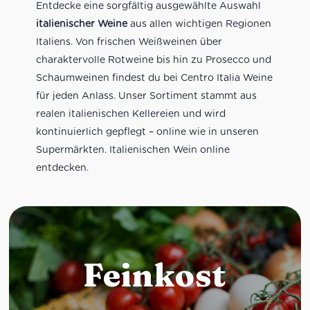
Entdecke eine sorgfältig ausgewählte Auswahl
italienischer Weine
aus allen wichtigen Regionen
Italiens. Von frischen Weißweinen über
charaktervolle Rotweine bis hin zu Prosecco und
Schaumweinen findest du bei Centro Italia Weine
für jeden Anlass. Unser Sortiment stammt aus
realen italienischen Kellereien und wird
kontinuierlich gepflegt – online wie in unseren
Supermärkten. Italienischen Wein online
entdecken.
Feinkost