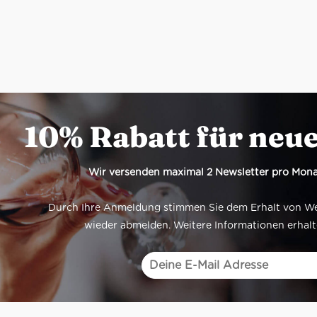
10% Rabatt für neu
Wir versenden maximal 2 Newsletter pro Mona
Durch Ihre Anmeldung stimmen Sie dem Erhalt von Werb
wieder abmelden. Weitere Informationen erhalt