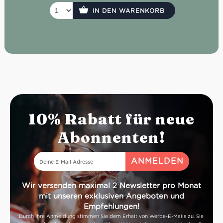
IN DEN WARENKORB
10% Rabatt für neue
Abonnenten!
Wir versenden maximal 2 Newsletter pro Monat
mit unseren exklusiven Angeboten und
Empfehlungen!
Durch Ihre Anmeldung stimmen Sie dem Erhalt von Werbe-E-Mails zu. Sie