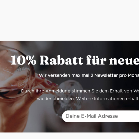
10% Rabatt für neu
Wir versenden maximal 2 Newsletter pro Mona
Durch Ihre Anmeldung stimmen Sie dem Erhalt von Werb
wieder abmelden. Weitere Informationen erhalt