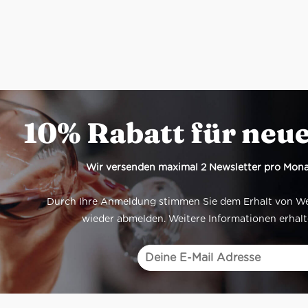
10% Rabatt für neu
Wir versenden maximal 2 Newsletter pro Mona
Durch Ihre Anmeldung stimmen Sie dem Erhalt von Werb
wieder abmelden. Weitere Informationen erhalt