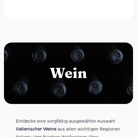
Wein
Entdecke eine sorgfältig ausgewählte Auswahl
italienischer Weine
aus allen wichtigen Regionen
Italiens. Von frischen Weißweinen über