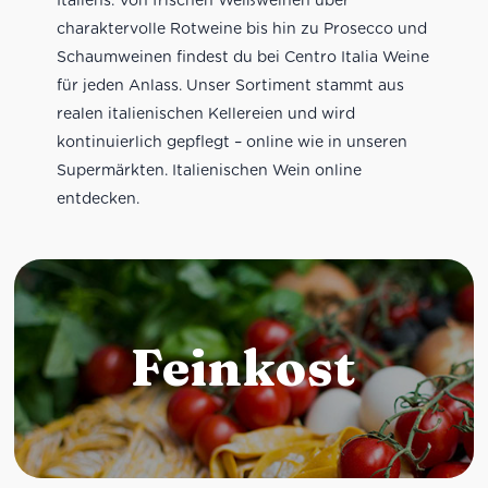
charaktervolle Rotweine bis hin zu Prosecco und
Schaumweinen findest du bei Centro Italia Weine
für jeden Anlass. Unser Sortiment stammt aus
realen italienischen Kellereien und wird
kontinuierlich gepflegt – online wie in unseren
Supermärkten. Italienischen Wein online
entdecken.
Feinkost