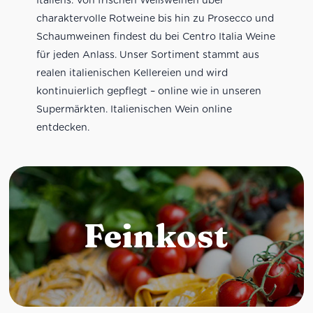
charaktervolle Rotweine bis hin zu Prosecco und
Schaumweinen findest du bei Centro Italia Weine
für jeden Anlass. Unser Sortiment stammt aus
realen italienischen Kellereien und wird
kontinuierlich gepflegt – online wie in unseren
Supermärkten. Italienischen Wein online
entdecken.
Feinkost