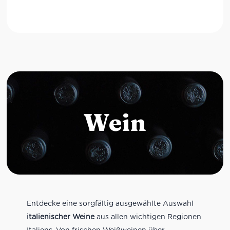
Wein
Entdecke eine sorgfältig ausgewählte Auswahl
italienischer Weine
aus allen wichtigen Regionen
Italiens. Von frischen Weißweinen über