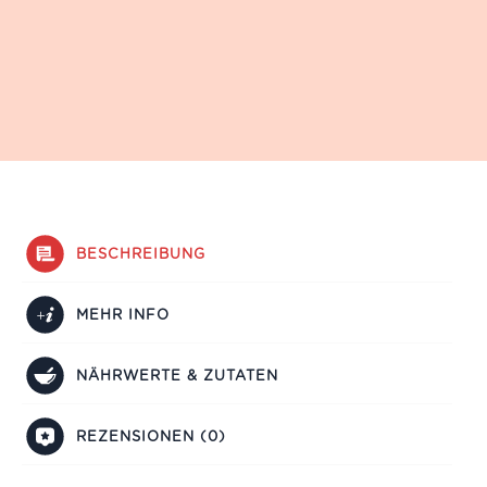
BESCHREIBUNG
MEHR INFO
NÄHRWERTE & ZUTATEN
REZENSIONEN (0)