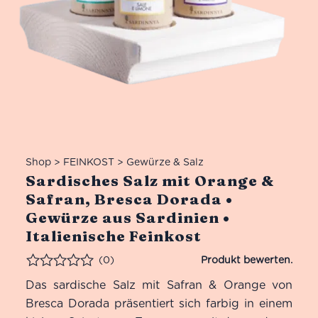
Shop
>
FEINKOST
>
Gewürze & Salz
Sardisches Salz mit Orange &
Safran, Bresca Dorada •
Gewürze aus Sardinien •
Italienische Feinkost
(0)
Bewertet
Das sardische Salz mit Safran & Orange von
Bresca Dorada präsentiert sich farbig in einem