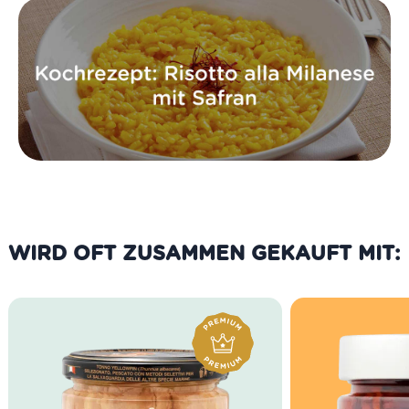
WIRD OFT ZUSAMMEN GEKAUFT MIT: