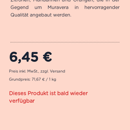
Gegend um Muravera in hervorragender
Qualität angebaut werden.
6,45
€
Grundpreis: 71,67 € / 1 kg
Dieses Produkt ist bald wieder
verfügbar