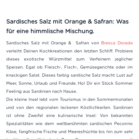
Sardisches Salz mit Orange & Safran: Was
für eine himmlische Mischung.
Sardisches Salz mit Orange & Safran von
Bresca Dorada
verleiht Deinen Kochkreationen den letzten Schliff. Probiere
dieses exotische Würzmittel zum Verfeinern jeglicher
Speisen. Egal ob Fleisch-, Fisch-, Gemüsegerichte oder im
knackigen Salat. Dieses farbig sardische Salz macht Lust auf
Meer, Sonne, Urlaub und Freunde. Hol Dir ein Stück Sommer
Feeling aus Sardinien nach Hause.
Die kleine Insel lebt vom Tourismus in den Sommermonaten
und von den regionalen leckeren Köstlichkeiten. Sardinien
ist ohne Zweifel eine kulinarische Insel: Von bekannten
Spezialitäten wie dem weltberühmten sardischen Pecorino
Käse, fangfrische Fische und Meeresfrüchte bis hin zum sehr