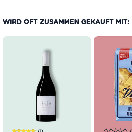
WIRD OFT ZUSAMMEN GEKAUFT MIT:
(1)