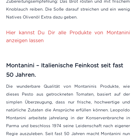
Zubereitungsempfehlung: Das Brot rösten und mit frischem
Knoblauch reiben. Die Soße darauf streichen und ein wenig
Natives Olivenöl Extra dazu geben.
Hier kannst Du Dir alle Produkte von Montanini
anzeigen lassen
Montanini – Italienische Feinkost seit fast
50 Jahren.
Die wunderbare Qualität von Montaninis Produkte, wie
dieses Pesto aus getrockneten Tomaten, basiert auf der
simplen Überzeugung, dass nur frische, hochwertige und
natürliche Zutaten die Ansprüche erfüllen können. Leopoldo
Montanini arbeitete jahrelang in der Konservenbranche in
Parma und beschloss 1974 seine Leidenschaft nach eigener
Regie auszuleben. Seit fast 50 Jahren macht Montanini nun