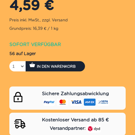
4,59
€
Grundpreis: 16,39 € / 1 kg
SOFORT VERFÜGBAR
56 auf Lager
IN DEN WARENKORB
Sichere Zahlungsabwicklung
Kostenloser Versand ab 85 €
Versandpartner: