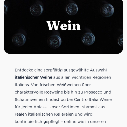
Wein
Entdecke eine sorgfältig ausgewählte Auswahl
italienischer Weine
aus allen wichtigen Regionen
Italiens. Von frischen Weißweinen über
charaktervolle Rotweine bis hin zu Prosecco und
Schaumweinen findest du bei Centro Italia Weine
für jeden Anlass. Unser Sortiment stammt aus
realen italienischen Kellereien und wird
kontinuierlich gepflegt – online wie in unseren