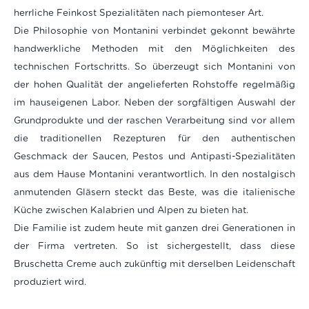
herrliche Feinkost Spezialitäten nach piemonteser Art.
Die Philosophie von Montanini verbindet gekonnt bewährte
handwerkliche Methoden mit den Möglichkeiten des
technischen Fortschritts. So überzeugt sich Montanini von
der hohen Qualität der angelieferten Rohstoffe regelmäßig
im hauseigenen Labor. Neben der sorgfältigen Auswahl der
Grundprodukte und der raschen Verarbeitung sind vor allem
die traditionellen Rezepturen für den authentischen
Geschmack der Saucen, Pestos und Antipasti-Spezialitäten
aus dem Hause Montanini verantwortlich. In den nostalgisch
anmutenden Gläsern steckt das Beste, was die italienische
Küche zwischen Kalabrien und Alpen zu bieten hat.
Die Familie ist zudem heute mit ganzen drei Generationen in
der Firma vertreten. So ist sichergestellt, dass diese
Bruschetta Creme auch zukünftig mit derselben Leidenschaft
produziert wird.