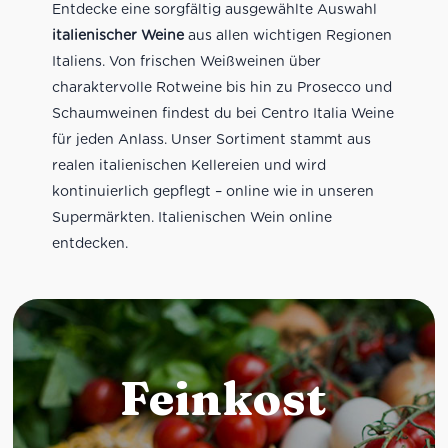
Entdecke eine sorgfältig ausgewählte Auswahl
italienischer Weine
aus allen wichtigen Regionen
Italiens. Von frischen Weißweinen über
charaktervolle Rotweine bis hin zu Prosecco und
Schaumweinen findest du bei Centro Italia Weine
für jeden Anlass. Unser Sortiment stammt aus
realen italienischen Kellereien und wird
kontinuierlich gepflegt – online wie in unseren
Supermärkten. Italienischen Wein online
entdecken.
Feinkost