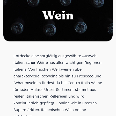
Wein
Entdecke eine sorgfältig ausgewählte Auswahl
italienischer Weine
aus allen wichtigen Regionen
Italiens. Von frischen Weißweinen über
charaktervolle Rotweine bis hin zu Prosecco und
Schaumweinen findest du bei Centro Italia Weine
für jeden Anlass. Unser Sortiment stammt aus
realen italienischen Kellereien und wird
kontinuierlich gepflegt – online wie in unseren
Supermärkten. Italienischen Wein online