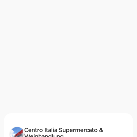
Centro Italia Supermercato &
Weinhandlung