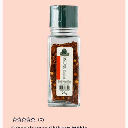
(0)
Bewertet