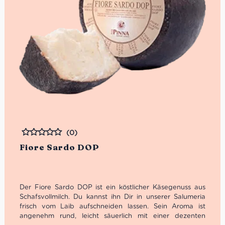
(0)
Bewertet
Fiore Sardo DOP
Der Fiore Sardo DOP ist ein köstlicher Käsegenuss aus
Schafsvollmilch. Du kannst ihn Dir in unserer Salumeria
frisch vom Laib aufschneiden lassen. Sein Aroma ist
angenehm rund, leicht säuerlich mit einer dezenten