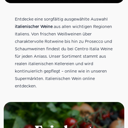
Entdecke eine sorgfältig ausgewählte Auswahl
italienischer Weine
aus allen wichtigen Regionen
Italiens. Von frischen Weißweinen über
charaktervolle Rotweine bis hin zu Prosecco und
Schaumweinen findest du bei Centro Italia Weine
für jeden Anlass. Unser Sortiment stammt aus
realen italienischen Kellereien und wird
kontinuierlich gepflegt – online wie in unseren
Supermärkten. Italienischen Wein online
entdecken.