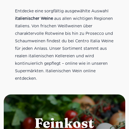
Entdecke eine sorgfältig ausgewählte Auswahl
italienischer Weine
aus allen wichtigen Regionen
Italiens. Von frischen Weißweinen über
charaktervolle Rotweine bis hin zu Prosecco und
Schaumweinen findest du bei Centro Italia Weine
für jeden Anlass. Unser Sortiment stammt aus
realen italienischen Kellereien und wird
kontinuierlich gepflegt – online wie in unseren
Supermärkten. Italienischen Wein online
entdecken.
Feinkost