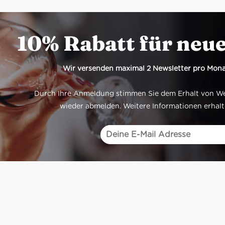
10% Rabatt für neu
Wir versenden maximal 2 Newsletter pro Mona
Durch Ihre Anmeldung stimmen Sie dem Erhalt von Werb
wieder abmelden. Weitere Informationen erhalt