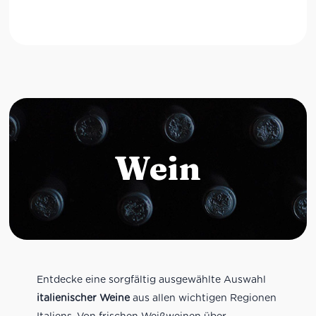
Wein
Entdecke eine sorgfältig ausgewählte Auswahl
italienischer Weine
aus allen wichtigen Regionen
Italiens. Von frischen Weißweinen über