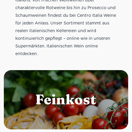
charaktervolle Rotweine bis hin zu Prosecco und
Schaumweinen findest du bei Centro Italia Weine
für jeden Anlass. Unser Sortiment stammt aus
realen italienischen Kellereien und wird
kontinuierlich gepflegt – online wie in unseren
Supermärkten. Italienischen Wein online
entdecken.
Feinkost