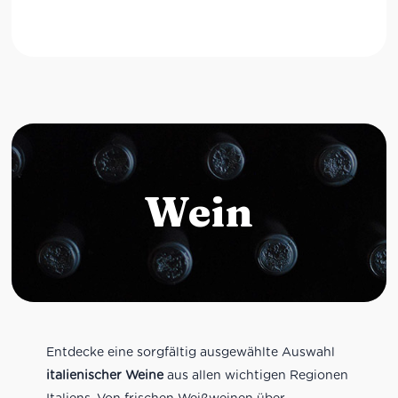
Wein
Entdecke eine sorgfältig ausgewählte Auswahl
italienischer Weine
aus allen wichtigen Regionen
Italiens. Von frischen Weißweinen über