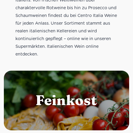
charaktervolle Rotweine bis hin zu Prosecco und
Schaumweinen findest du bei Centro Italia Weine
für jeden Anlass. Unser Sortiment stammt aus
realen italienischen Kellereien und wird
kontinuierlich gepflegt – online wie in unseren
Supermärkten. Italienischen Wein online
entdecken.
Feinkost